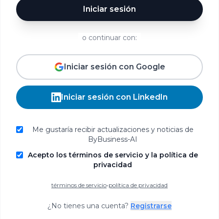
Iniciar sesión
o continuar con:
Iniciar sesión con Google
Iniciar sesión con LinkedIn
Me gustaría recibir actualizaciones y noticias de
ByBusiness-AI
Acepto los términos de servicio y la política de
privacidad
términos de servicio
•
política de privacidad
¿No tienes una cuenta?
Registrarse