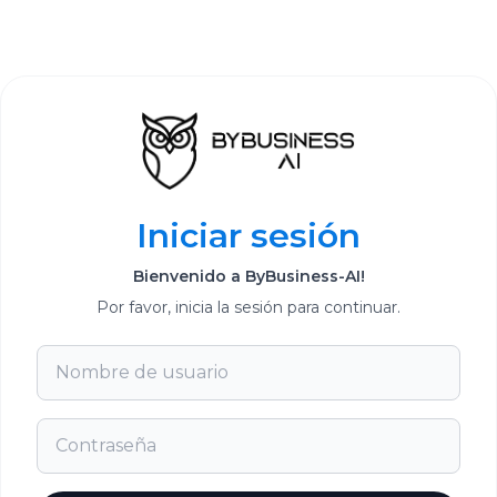
Iniciar sesión
Bienvenido a ByBusiness-AI!
Por favor, inicia la sesión para continuar.